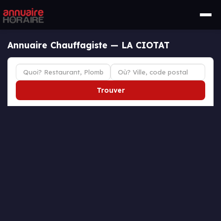
Annuaire Chauffagiste — LA CIOTAT
Trouver