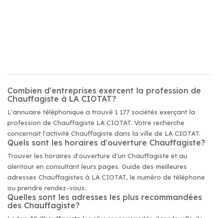
Combien d'entreprises exercent la profession de
Chauffagiste à LA CIOTAT?
L'annuaire téléphonique a trouvé 1 177 sociétés exerçant la
profession de Chauffagiste LA CIOTAT. Votre recherche
concernait l'activité Chauffagiste dans la ville de LA CIOTAT.
Quels sont les horaires d'ouverture Chauffagiste?
Trouver les horaires d'ouverture d'un Chauffagiste et au
alentour en consultant leurs pages. Guide des meilleures
adresses Chauffagistes à LA CIOTAT, le numéro de téléphone
ou prendre rendez-vous.
Quelles sont les adresses les plus recommandées
des Chauffagiste?