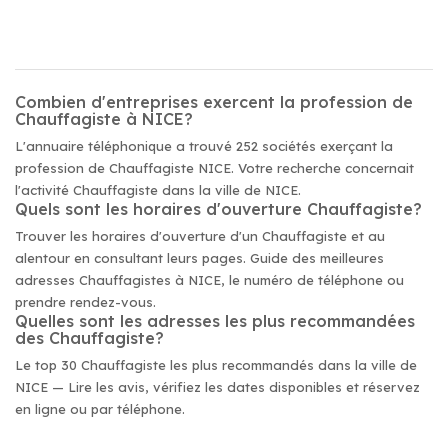
Combien d'entreprises exercent la profession de
Chauffagiste à NICE?
L'annuaire téléphonique a trouvé 252 sociétés exerçant la
profession de Chauffagiste NICE. Votre recherche concernait
l'activité Chauffagiste dans la ville de NICE.
Quels sont les horaires d'ouverture Chauffagiste?
Trouver les horaires d'ouverture d'un Chauffagiste et au
alentour en consultant leurs pages. Guide des meilleures
adresses Chauffagistes à NICE, le numéro de téléphone ou
prendre rendez-vous.
Quelles sont les adresses les plus recommandées
des Chauffagiste?
Le top 30 Chauffagiste les plus recommandés dans la ville de
NICE — Lire les avis, vérifiez les dates disponibles et réservez
en ligne ou par téléphone.