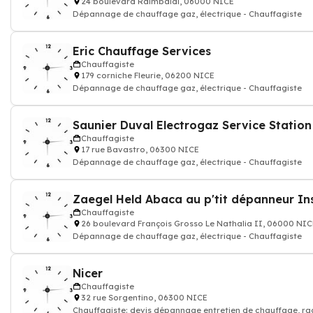
24 boulevard Raimbaldi, 06000 NICE
Dépannage de chauffage gaz, électrique - Chauffagiste
Eric Chauffage Services
Chauffagiste
179 corniche Fleurie, 06200 NICE
Dépannage de chauffage gaz, électrique - Chauffagiste
Chauffagiste
17 rue Bavastro, 06300 NICE
Dépannage de chauffage gaz, électrique - Chauffagiste
Chauffagiste
26 boulevard François Grosso Le Nathalia II, 06000 NIC
Dépannage de chauffage gaz, électrique - Chauffagiste
Nicer
Chauffagiste
32 rue Sorgentino, 06300 NICE
Chauffagiste: devis dépannage entretien de chauffage, ra