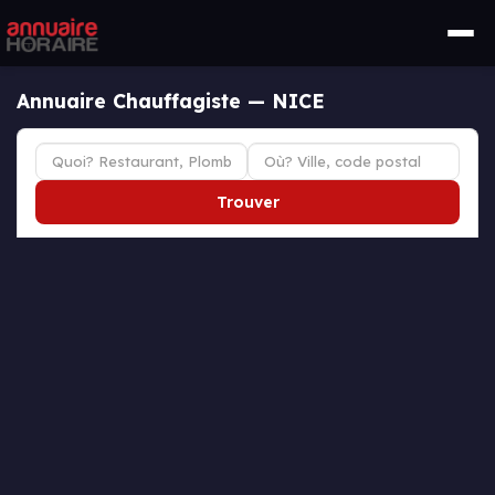
Annuaire Chauffagiste — NICE
Trouver