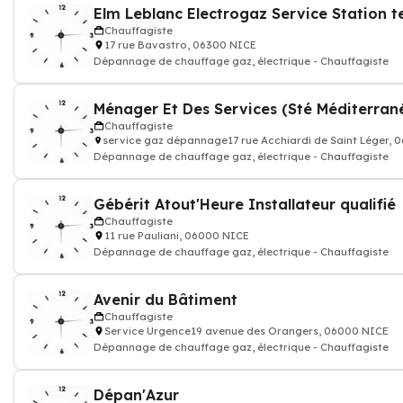
Chauffagiste
17 rue Bavastro, 06300 NICE
Dépannage de chauffage gaz, électrique - Chauffagiste
Chauffagiste
service gaz dépannage17 rue Acchiardi de Saint Léger, 
Dépannage de chauffage gaz, électrique - Chauffagiste
Gébérit Atout'Heure Installateur qualifié
Chauffagiste
11 rue Pauliani, 06000 NICE
Dépannage de chauffage gaz, électrique - Chauffagiste
Avenir du Bâtiment
Chauffagiste
Service Urgence19 avenue des Orangers, 06000 NICE
Dépannage de chauffage gaz, électrique - Chauffagiste
Dépan'Azur