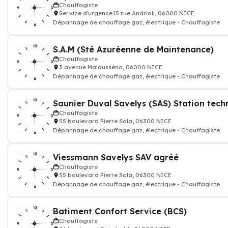
Chauffagiste
Service d'urgence15 rue Andrioli, 06000 NICE
Dépannage de chauffage gaz, électrique - Chauffagiste
S.A.M (Sté Azuréenne de Maintenance)
Chauffagiste
3 avenue Malausséna, 06000 NICE
Dépannage de chauffage gaz, électrique - Chauffagiste
Chauffagiste
55 boulevard Pierre Sola, 06300 NICE
Dépannage de chauffage gaz, électrique - Chauffagiste
Viessmann Savelys SAV agréé
Chauffagiste
55 boulevard Pierre Sola, 06300 NICE
Dépannage de chauffage gaz, électrique - Chauffagiste
Batiment Confort Service (BCS)
Chauffagiste