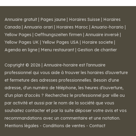
Annuaire gratuit
|
Pages jaune
|
Horaires Suisse
|
Horaires
Canada
|
Annuario orari
|
Horaires Maroc
|
Anuario-horario
|
Yellow Pages
|
Oeffnungszeiten firmen
|
Annuaire inversé
|
Yellow Pages UK
|
Yellow Pages USA
|
Horaire societe
|
Agenda en ligne
|
Menu restaurant
|
Gestion de chantier
Copyright © 2026 | Annuaire-horaire est l’annuaire
professionnel qui vous aide à trouver les horaires d’ouverture
et fermeture des adresses professionnelles. Besoin d'une
adresse, d'un numéro de téléphone, les heures d’ouverture,
d’un plan d'accès ? Recherchez le professionnel par ville ou
par activité et aussi par le nom de la société que vous
souhaitez contacter et par la suite déposer votre avis et vos
recommandations avec un commentaire et une notation.
Mentions légales
-
Conditions de ventes
-
Contact