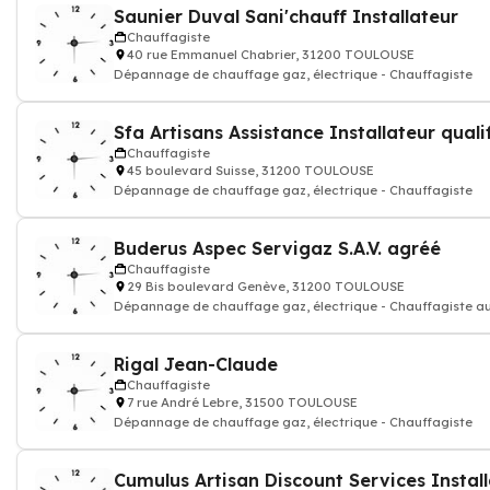
Saunier Duval Sani'chauff Installateur
Chauffagiste
40 rue Emmanuel Chabrier, 31200 TOULOUSE
Dépannage de chauffage gaz, électrique - Chauffagiste
Sfa Artisans Assistance Installateur quali
Chauffagiste
45 boulevard Suisse, 31200 TOULOUSE
Dépannage de chauffage gaz, électrique - Chauffagiste
Buderus Aspec Servigaz S.A.V. agréé
Chauffagiste
29 Bis boulevard Genève, 31200 TOULOUSE
Dépannage de chauffage gaz, électrique - Chauffagiste au
Rigal Jean-Claude
Chauffagiste
7 rue André Lebre, 31500 TOULOUSE
Dépannage de chauffage gaz, électrique - Chauffagiste