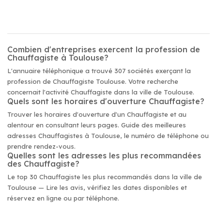
Combien d'entreprises exercent la profession de
Chauffagiste à Toulouse?
L'annuaire téléphonique a trouvé 307 sociétés exerçant la
profession de Chauffagiste Toulouse. Votre recherche
concernait l'activité Chauffagiste dans la ville de Toulouse.
Quels sont les horaires d'ouverture Chauffagiste?
Trouver les horaires d'ouverture d'un Chauffagiste et au
alentour en consultant leurs pages. Guide des meilleures
adresses Chauffagistes à Toulouse, le numéro de téléphone ou
prendre rendez-vous.
Quelles sont les adresses les plus recommandées
des Chauffagiste?
Le top 30 Chauffagiste les plus recommandés dans la ville de
Toulouse — Lire les avis, vérifiez les dates disponibles et
réservez en ligne ou par téléphone.