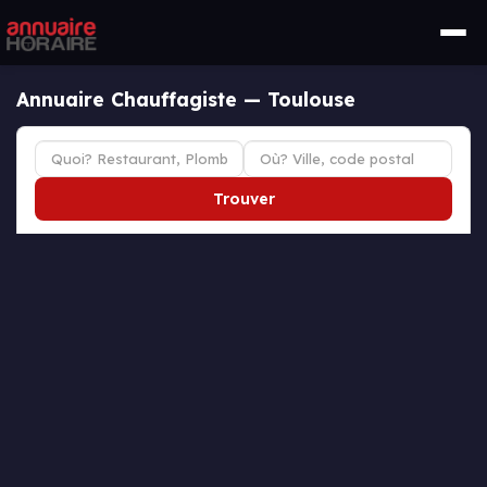
Annuaire Chauffagiste — Toulouse
Trouver