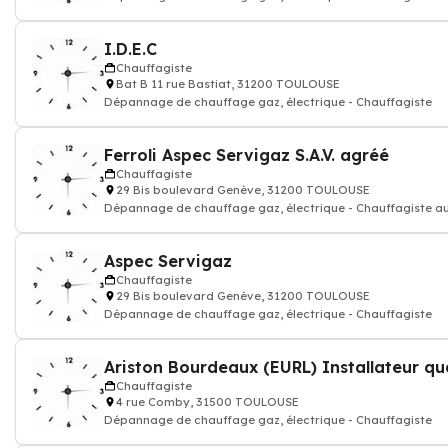
I.D.E.C
Chauffagiste
Bat B 11 rue Bastiat, 31200 TOULOUSE
Dépannage de chauffage gaz, électrique - Chauffagiste
Ferroli Aspec Servigaz S.A.V. agréé
Chauffagiste
29 Bis boulevard Genève, 31200 TOULOUSE
Dépannage de chauffage gaz, électrique - Chauffagiste au
Aspec Servigaz
Chauffagiste
29 Bis boulevard Genève, 31200 TOULOUSE
Dépannage de chauffage gaz, électrique - Chauffagiste
Ariston Bourdeaux (EURL) Installateur qua
Chauffagiste
4 rue Comby, 31500 TOULOUSE
Dépannage de chauffage gaz, électrique - Chauffagiste