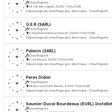
Chauffagiste
74 rue des vignes, 31200 TOULOUSE
Dépannage de chauffage gaz, électrique - Chauffagiste
G.E.R (SARL)
Chauffagiste
6 impasse Didierue Daurat, 31400 TOULOUSE
Dépannage de chauffage gaz, électrique - Chauffagiste
Palacin (SARL)
Chauffagiste
4 rue Mazas, 31500 TOULOUSE
Dépannage de chauffage gaz, électrique - Chauffagiste
Peres Didier
Chauffagiste
68 Bis rue Ernest Renan, 31200 TOULOUSE
Dépannage de chauffage gaz, électrique - Chauffagiste
Saunier-Duval Bourdeaux (EURL) Installa
Chauffagiste