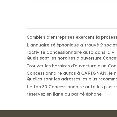
Combien d'entreprises exercent la profe
L'annuaire téléphonique a trouvé 9 soci
l'activité Concessionnaire auto dans la 
Quels sont les horaires d'ouverture Conce
Trouver les horaires d'ouverture d'un Con
Concessionnaire autos à CARIGNAN, le n
Quelles sont les adresses les plus recom
Le top 30 Concessionnaire auto les plus r
réservez en ligne ou par téléphone.