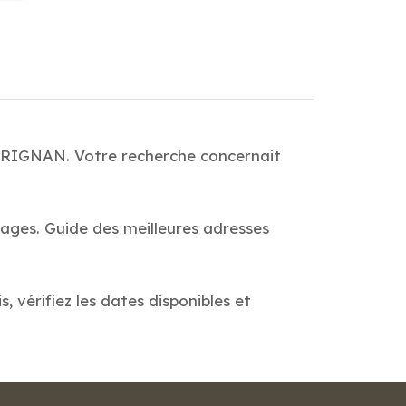
CARIGNAN. Votre recherche concernait
pages. Guide des meilleures adresses
 vérifiez les dates disponibles et