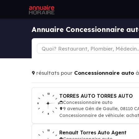
Annuaire Concessionnaire a
9
résultats pour
Concessionnaire auto
TORRES AUTO TORRES AUTO
Concessionnaire auto
9 avenue Gén de Gaulle, 08110 
Concessionnaire de véhicule: achat
Renault Torres Auto Agent
Concessionnaire auto