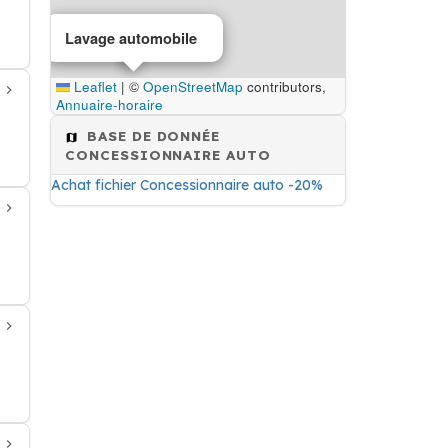
Lavage automobile
Leaflet
|
©
OpenStreetMap
contributors,
Annuaire-horaire
BASE DE DONNÉE
CONCESSIONNAIRE AUTO
Achat fichier Concessionnaire auto -20%