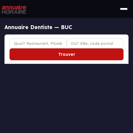
Annuaire Dentiste — BUC
Trouver