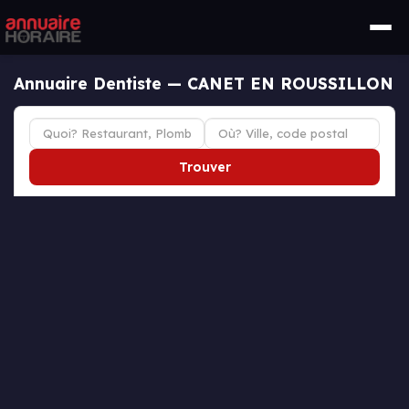
Annuaire Dentiste — CANET EN ROUSSILLON
Trouver