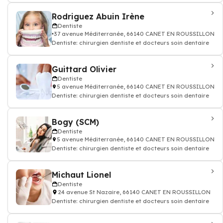
Rodriguez Abuin Irène
Dentiste
37 avenue Méditerranée, 66140 CANET EN ROUSSILLON
Dentiste: chirurgien dentiste et docteurs soin dentaire
Guittard Olivier
Dentiste
5 avenue Méditerranée, 66140 CANET EN ROUSSILLON
Dentiste: chirurgien dentiste et docteurs soin dentaire
Bogy (SCM)
Dentiste
5 avenue Méditerranée, 66140 CANET EN ROUSSILLON
Dentiste: chirurgien dentiste et docteurs soin dentaire
Michaut Lionel
Dentiste
24 avenue St Nazaire, 66140 CANET EN ROUSSILLON
Dentiste: chirurgien dentiste et docteurs soin dentaire