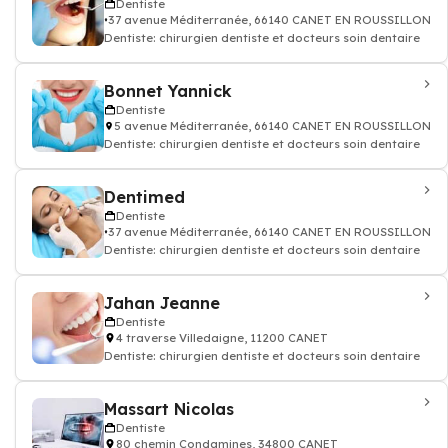
Dentiste
37 avenue Méditerranée, 66140 CANET EN ROUSSILLON
Dentiste: chirurgien dentiste et docteurs soin dentaire
Bonnet Yannick
Dentiste
5 avenue Méditerranée, 66140 CANET EN ROUSSILLON
Dentiste: chirurgien dentiste et docteurs soin dentaire
Dentimed
Dentiste
37 avenue Méditerranée, 66140 CANET EN ROUSSILLON
Dentiste: chirurgien dentiste et docteurs soin dentaire
Jahan Jeanne
Dentiste
4 traverse Villedaigne, 11200 CANET
Dentiste: chirurgien dentiste et docteurs soin dentaire
Massart Nicolas
Dentiste
80 chemin Condamines, 34800 CANET