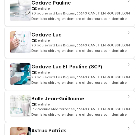
Gadave Pauline
Dentiste
90 boulevard Las Bigues, 66140 CANET EN ROUSSILLON
Dentiste: chirurgien dentiste et docteurs soin dentaire
Gadave Luc
Dentiste
90 boulevard Las Bigues, 66140 CANET EN ROUSSILLON
Dentiste: chirurgien dentiste et docteurs soin dentaire
Gadave Luc Et Pauline (SCP)
Dentiste
90 boulevard Las Bigues, 66140 CANET EN ROUSSILLON
Dentiste: chirurgien dentiste et docteurs soin dentaire
Bolle Jean-Guillaume
Dentiste
37 avenue Méditerranée, 66140 CANET EN ROUSSILLON
Dentiste: chirurgien dentiste et docteurs soin dentaire
Astruc Patrick