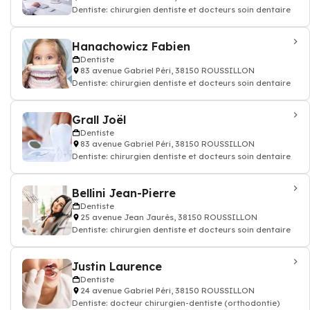
Dentiste: chirurgien dentiste et docteurs soin dentaire
Hanachowicz Fabien
Dentiste
83 avenue Gabriel Péri, 38150 ROUSSILLON
Dentiste: chirurgien dentiste et docteurs soin dentaire
Grall Joël
Dentiste
83 avenue Gabriel Péri, 38150 ROUSSILLON
Dentiste: chirurgien dentiste et docteurs soin dentaire
Bellini Jean-Pierre
Dentiste
25 avenue Jean Jaurès, 38150 ROUSSILLON
Dentiste: chirurgien dentiste et docteurs soin dentaire
Justin Laurence
Dentiste
24 avenue Gabriel Péri, 38150 ROUSSILLON
Dentiste: docteur chirurgien-dentiste (orthodontie)