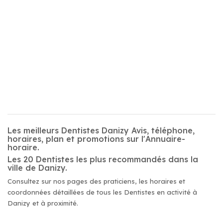
Les meilleurs Dentistes Danizy Avis, téléphone,
horaires, plan et promotions sur l'Annuaire-
horaire.
Les 20 Dentistes les plus recommandés dans la
ville de Danizy.
Consultez sur nos pages des praticiens, les horaires et
coordonnées détaillées de tous les Dentistes en activité à
Danizy et à proximité.