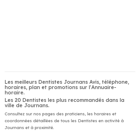
Les meilleurs Dentistes Journans Avis, téléphone,
horaires, plan et promotions sur l'Annuaire-
horaire.
Les 20 Dentistes les plus recommandés dans la
ville de Journans.
Consultez sur nos pages des praticiens, les horaires et
coordonnées détaillées de tous les Dentistes en activité à
Journans et à proximité.