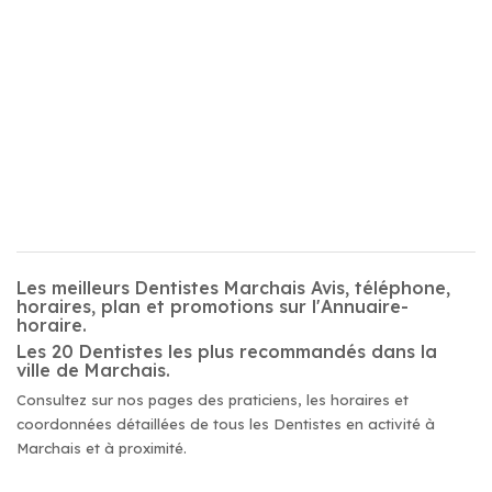
Les meilleurs Dentistes Marchais Avis, téléphone,
horaires, plan et promotions sur l'Annuaire-
horaire.
Les 20 Dentistes les plus recommandés dans la
ville de Marchais.
Consultez sur nos pages des praticiens, les horaires et
coordonnées détaillées de tous les Dentistes en activité à
Marchais et à proximité.