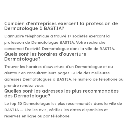
Combien d'entreprises exercent la profession de
Dermatologue à BASTIA?
L'annuaire téléphonique a trouvé 17 sociétés exerçant la
profession de Dermatologue BASTIA. Votre recherche
concernait l'activité Dermatologue dans la ville de BASTIA.
Quels sont les horaires d'ouverture
Dermatologue?
Trouver les horaires d'ouverture d'un Dermatologue et au
alentour en consultant leurs pages. Guide des meilleures
adresses Dermatologues à BASTIA, le numéro de téléphone ou
prendre rendez-vous.
Quelles sont les adresses les plus recommandées
des Dermatologue?
Le top 30 Dermatologue les plus recommandés dans la ville de
BASTIA — Lire les avis, vérifiez les dates disponibles et
réservez en ligne ou par téléphone.