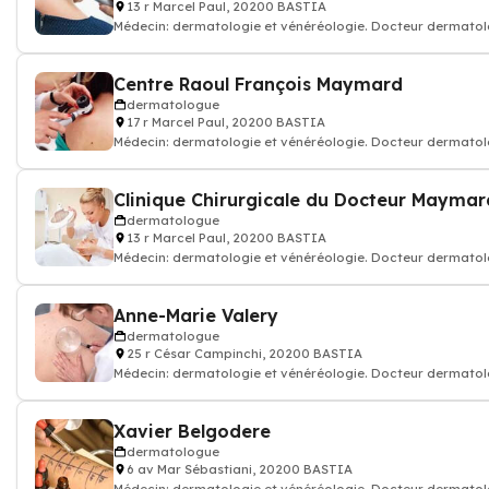
13 r Marcel Paul, 20200 BASTIA
Médecin: dermatologie et vénéréologie. Docteur dermato
Centre Raoul François Maymard
dermatologue
17 r Marcel Paul, 20200 BASTIA
Médecin: dermatologie et vénéréologie. Docteur dermato
Clinique Chirurgicale du Docteur Maymar
dermatologue
13 r Marcel Paul, 20200 BASTIA
Médecin: dermatologie et vénéréologie. Docteur dermato
Anne-Marie Valery
dermatologue
25 r César Campinchi, 20200 BASTIA
Médecin: dermatologie et vénéréologie. Docteur dermato
Xavier Belgodere
dermatologue
6 av Mar Sébastiani, 20200 BASTIA