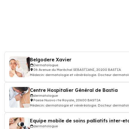
Belgodere Xavier
Dermatologue
06 Avenue du Maréchal SEBASTIANI, 20200 BASTIA
Médecin: dermatologie et vénéréologie. Docteur dermato
Centre Hospitalier Général de Bastia
dermatologue
Paese Nuovo rte Royale, 20600 BASTIA
Médecin: dermatologie et vénéréologie. Docteur dermato
dermatologue