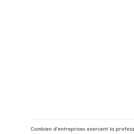
Combien d'entreprises exercent la prof