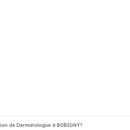
ession de Dermatologue à BOBIGNY?