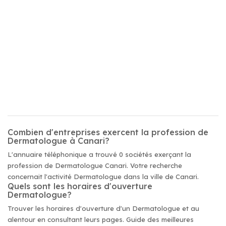
Combien d'entreprises exercent la profession de
Dermatologue à Canari?
L'annuaire téléphonique a trouvé 0 sociétés exerçant la
profession de Dermatologue Canari. Votre recherche
concernait l'activité Dermatologue dans la ville de Canari.
Quels sont les horaires d'ouverture
Dermatologue?
Trouver les horaires d'ouverture d'un Dermatologue et au
alentour en consultant leurs pages. Guide des meilleures