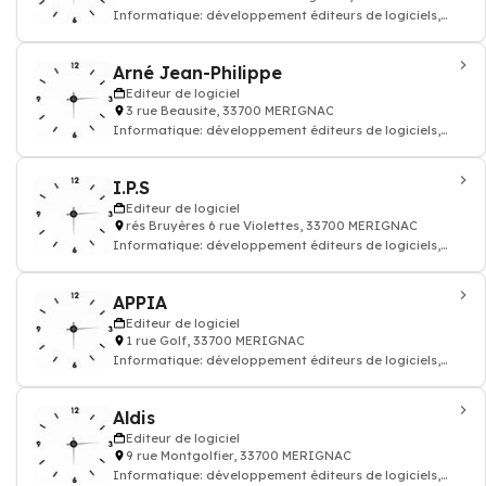
Informatique: développement éditeurs de logiciels,
programmation application, progiciel
Arné Jean-Philippe
Editeur de logiciel
3 rue Beausite, 33700 MERIGNAC
Informatique: développement éditeurs de logiciels,
programmation application, progiciel
I.P.S
Editeur de logiciel
rés Bruyères 6 rue Violettes, 33700 MERIGNAC
Informatique: développement éditeurs de logiciels,
programmation application, progiciel
APPIA
Editeur de logiciel
1 rue Golf, 33700 MERIGNAC
Informatique: développement éditeurs de logiciels,
programmation application, progiciel
Aldis
Editeur de logiciel
9 rue Montgolfier, 33700 MERIGNAC
Informatique: développement éditeurs de logiciels,