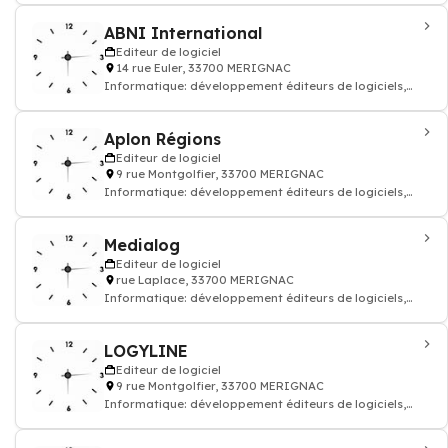
ABNI International
Editeur de logiciel
14 rue Euler, 33700 MERIGNAC
Informatique: développement éditeurs de logiciels,
programmation application, progiciel
Aplon Régions
Editeur de logiciel
9 rue Montgolfier, 33700 MERIGNAC
Informatique: développement éditeurs de logiciels,
programmation application, progiciel
Medialog
Editeur de logiciel
rue Laplace, 33700 MERIGNAC
Informatique: développement éditeurs de logiciels,
programmation application, progiciel
LOGYLINE
Editeur de logiciel
9 rue Montgolfier, 33700 MERIGNAC
Informatique: développement éditeurs de logiciels,
programmation application, progiciel