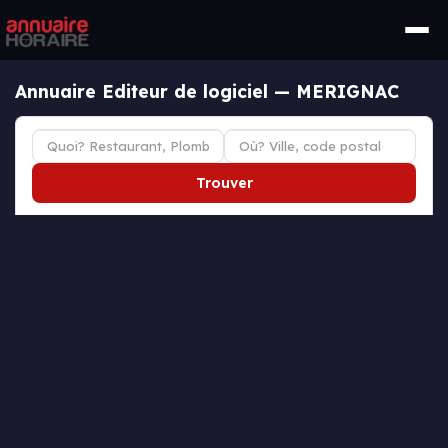
Annuaire Editeur de logiciel — MERIGNAC
Trouver