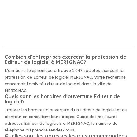
Combien d'entreprises exercent la profession de
Editeur de logiciel à MERIGNAC?
L'annuaire téléphonique a trouvé 1 047 sociétés exerçant la
profession de Editeur de logiciel MERIGNAC. Votre recherche
concernait l'activité Editeur de logiciel dans la ville de
MERIGNAC.
Quels sont les horaires d'ouverture Editeur de
logiciel?
Trouver les horaires d'ouverture d'un Editeur de logiciel et au
alentour en consultant leurs pages. Guide des meilleures
adresses Editeur de logiciels à MERIGNAC, le numéro de
téléphone ou prendre rendez-vous.
Quelles sont les adresses les plus recommandées