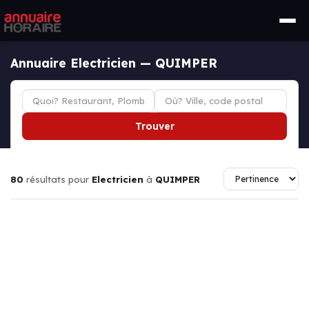
Annuaire Electricien — QUIMPER
Trouver
80
résultats pour
Electricien
à
QUIMPER