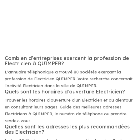
Combien d'entreprises exercent la profession de
Electricien à QUIMPER?
L'annuaire téléphonique a trouvé 80 sociétés exerçant la
profession de Electricien QUIMPER. Votre recherche concernait
l'activité Electricien dans la ville de QUIMPER.
Quels sont les horaires d'ouverture Electricien?
Trouver les horaires d'ouverture d'un Electricien et au alentour
en consultant leurs pages. Guide des meilleures adresses
Electriciens à QUIMPER, le numéro de téléphone ou prendre
rendez-vous.
Quelles sont les adresses les plus recommandées
des Electricien?