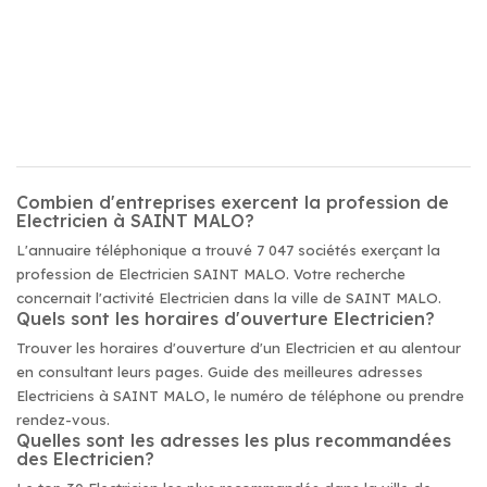
Combien d'entreprises exercent la profession de
Electricien à SAINT MALO?
L'annuaire téléphonique a trouvé 7 047 sociétés exerçant la
profession de Electricien SAINT MALO. Votre recherche
concernait l'activité Electricien dans la ville de SAINT MALO.
Quels sont les horaires d'ouverture Electricien?
Trouver les horaires d'ouverture d'un Electricien et au alentour
en consultant leurs pages. Guide des meilleures adresses
Electriciens à SAINT MALO, le numéro de téléphone ou prendre
rendez-vous.
Quelles sont les adresses les plus recommandées
des Electricien?