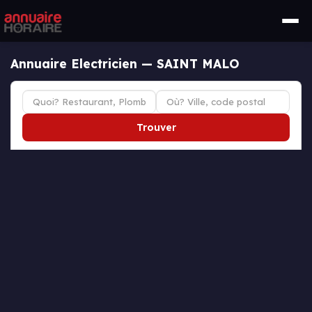
Annuaire Electricien — SAINT MALO
Trouver