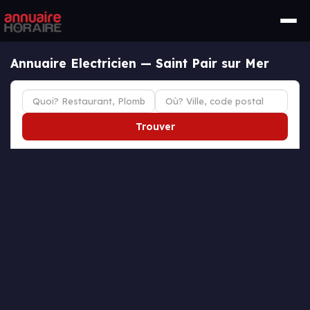
Annuaire Electricien — Saint Pair sur Mer
Trouver