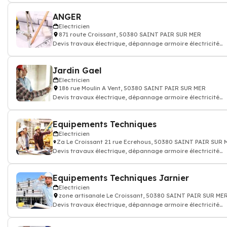
ANGER
Electricien
871 route Croissant, 50380 SAINT PAIR SUR MER
Devis travaux électrique, dépannage armoire électricité
batiment
Jardin Gael
Electricien
186 rue Moulin A Vent, 50380 SAINT PAIR SUR MER
Devis travaux électrique, dépannage armoire électricité
batiment
Equipements Techniques
Electricien
Za Le Croissant 21 rue Ecrehous, 50380 SAINT PAIR SUR 
Devis travaux électrique, dépannage armoire électricité
batiment
Equipements Techniques Jarnier
Electricien
zone artisanale Le Croissant, 50380 SAINT PAIR SUR ME
Devis travaux électrique, dépannage armoire électricité
batiment