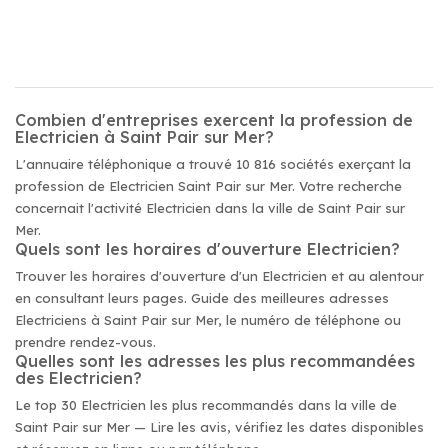
Combien d'entreprises exercent la profession de
Electricien à Saint Pair sur Mer?
L'annuaire téléphonique a trouvé 10 816 sociétés exerçant la
profession de Electricien Saint Pair sur Mer. Votre recherche
concernait l'activité Electricien dans la ville de Saint Pair sur
Mer.
Quels sont les horaires d'ouverture Electricien?
Trouver les horaires d'ouverture d'un Electricien et au alentour
en consultant leurs pages. Guide des meilleures adresses
Electriciens à Saint Pair sur Mer, le numéro de téléphone ou
prendre rendez-vous.
Quelles sont les adresses les plus recommandées
des Electricien?
Le top 30 Electricien les plus recommandés dans la ville de
Saint Pair sur Mer — Lire les avis, vérifiez les dates disponibles