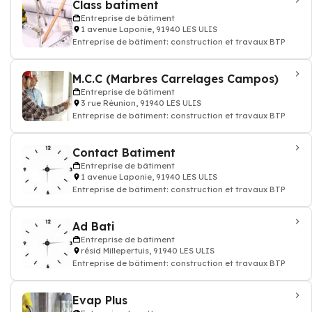
Class batiment
Entreprise de bâtiment
1 avenue Laponie, 91940 LES ULIS
Entreprise de bâtiment: construction et travaux BTP
M.C.C (Marbres Carrelages Campos)
Entreprise de bâtiment
3 rue Réunion, 91940 LES ULIS
Entreprise de bâtiment: construction et travaux BTP
Contact Batiment
Entreprise de bâtiment
1 avenue Laponie, 91940 LES ULIS
Entreprise de bâtiment: construction et travaux BTP
Ad Bati
Entreprise de bâtiment
résid Millepertuis, 91940 LES ULIS
Entreprise de bâtiment: construction et travaux BTP
Evap Plus