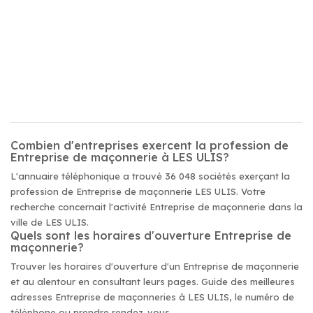
Combien d'entreprises exercent la profession de
Entreprise de maçonnerie à LES ULIS?
L'annuaire téléphonique a trouvé 36 048 sociétés exerçant la
profession de Entreprise de maçonnerie LES ULIS. Votre
recherche concernait l'activité Entreprise de maçonnerie dans la
ville de LES ULIS.
Quels sont les horaires d'ouverture Entreprise de
maçonnerie?
Trouver les horaires d'ouverture d'un Entreprise de maçonnerie
et au alentour en consultant leurs pages. Guide des meilleures
adresses Entreprise de maçonneries à LES ULIS, le numéro de
téléphone ou prendre rendez-vous.