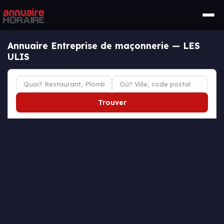
Annuaire Entreprise de maçonnerie — LES
ULIS
Trouver