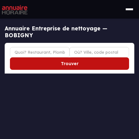
Annuaire Entreprise de nettoyage —
BOBIGNY
Trouver