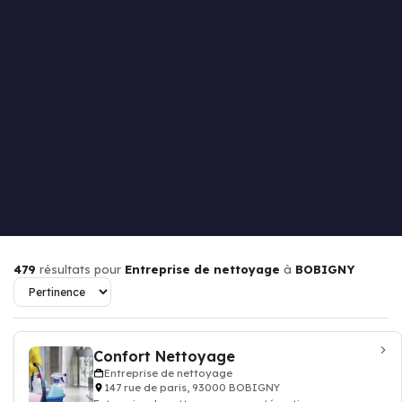
479
résultats pour
Entreprise de nettoyage
à
BOBIGNY
Confort Nettoyage
Entreprise de nettoyage
147 rue de paris, 93000 BOBIGNY