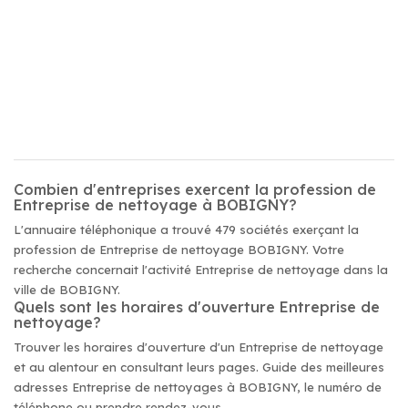
Combien d'entreprises exercent la profession de
Entreprise de nettoyage à BOBIGNY?
L'annuaire téléphonique a trouvé 479 sociétés exerçant la
profession de Entreprise de nettoyage BOBIGNY. Votre
recherche concernait l'activité Entreprise de nettoyage dans la
ville de BOBIGNY.
Quels sont les horaires d'ouverture Entreprise de
nettoyage?
Trouver les horaires d'ouverture d'un Entreprise de nettoyage
et au alentour en consultant leurs pages. Guide des meilleures
adresses Entreprise de nettoyages à BOBIGNY, le numéro de
téléphone ou prendre rendez-vous.