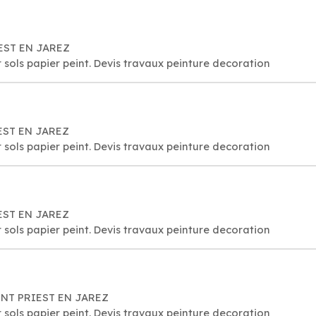
IEST EN JAREZ
 sols papier peint. Devis travaux peinture decoration
IEST EN JAREZ
 sols papier peint. Devis travaux peinture decoration
IEST EN JAREZ
 sols papier peint. Devis travaux peinture decoration
SAINT PRIEST EN JAREZ
 sols papier peint. Devis travaux peinture decoration