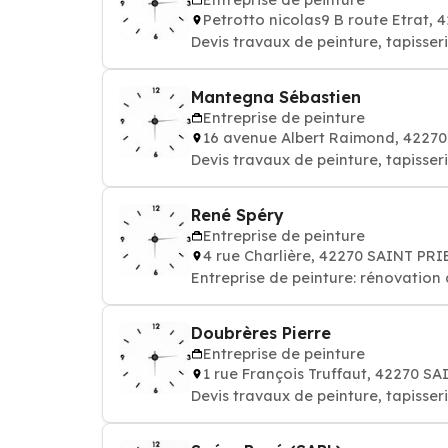
Petrotto nicolas9 B route Etrat
Devis travaux de peinture, tapisseri
Mantegna Sébastien
Entreprise de peinture
16 avenue Albert Raimond, 4227
Devis travaux de peinture, tapisseri
René Spéry
Entreprise de peinture
4 rue Charlière, 42270 SAINT PR
Entreprise de peinture: rénovation
Doubrères Pierre
Entreprise de peinture
1 rue François Truffaut, 42270 
Devis travaux de peinture, tapisseri