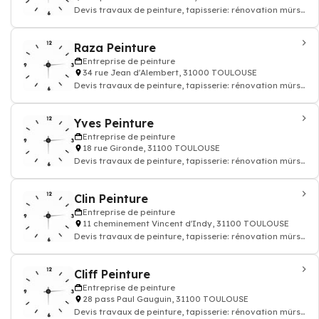
Devis travaux de peinture, tapisserie: rénovation mûrs
papier peints et sols, enduit rev
Raza Peinture
Entreprise de peinture
34 rue Jean d'Alembert, 31000 TOULOUSE
Devis travaux de peinture, tapisserie: rénovation mûrs
papier peints et sols, enduit rev
Yves Peinture
Entreprise de peinture
18 rue Gironde, 31100 TOULOUSE
Devis travaux de peinture, tapisserie: rénovation mûrs
papier peints et sols, enduit rev
Clin Peinture
Entreprise de peinture
11 cheminement Vincent d'Indy, 31100 TOULOUSE
Devis travaux de peinture, tapisserie: rénovation mûrs
papier peints et sols, enduit rev
Cliff Peinture
Entreprise de peinture
28 pass Paul Gauguin, 31100 TOULOUSE
Devis travaux de peinture, tapisserie: rénovation mûrs