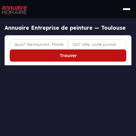
Annuaire Entreprise de peinture — Toulouse
Trouver