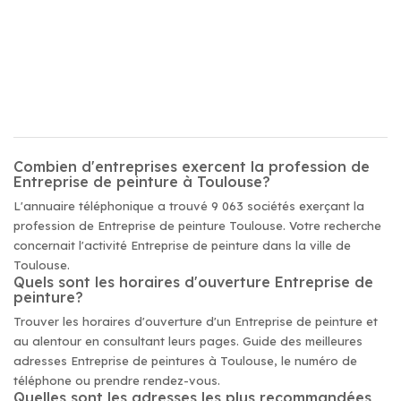
Combien d'entreprises exercent la profession de
Entreprise de peinture à Toulouse?
L'annuaire téléphonique a trouvé 9 063 sociétés exerçant la
profession de Entreprise de peinture Toulouse. Votre recherche
concernait l'activité Entreprise de peinture dans la ville de
Toulouse.
Quels sont les horaires d'ouverture Entreprise de
peinture?
Trouver les horaires d'ouverture d'un Entreprise de peinture et
au alentour en consultant leurs pages. Guide des meilleures
adresses Entreprise de peintures à Toulouse, le numéro de
téléphone ou prendre rendez-vous.
Quelles sont les adresses les plus recommandées