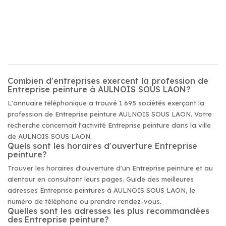
Combien d'entreprises exercent la profession de
Entreprise peinture à AULNOIS SOUS LAON?
L'annuaire téléphonique a trouvé 1 695 sociétés exerçant la
profession de Entreprise peinture AULNOIS SOUS LAON. Votre
recherche concernait l'activité Entreprise peinture dans la ville
de AULNOIS SOUS LAON.
Quels sont les horaires d'ouverture Entreprise
peinture?
Trouver les horaires d'ouverture d'un Entreprise peinture et au
alentour en consultant leurs pages. Guide des meilleures
adresses Entreprise peintures à AULNOIS SOUS LAON, le
numéro de téléphone ou prendre rendez-vous.
Quelles sont les adresses les plus recommandées
des Entreprise peinture?