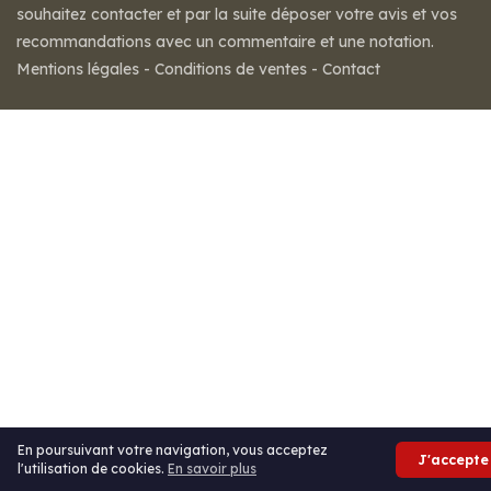
souhaitez contacter et par la suite déposer votre avis et vos
recommandations avec un commentaire et une notation.
Mentions légales
-
Conditions de ventes
-
Contact
En poursuivant votre navigation, vous acceptez
J'accepte
l'utilisation de cookies.
En savoir plus