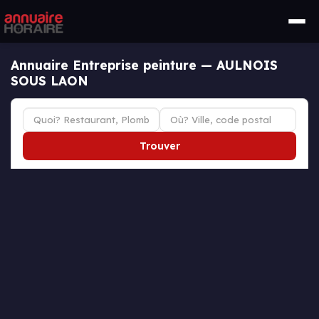
Annuaire Entreprise peinture — AULNOIS
SOUS LAON
Trouver