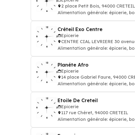
2 place Petit Bois, 94000 CRETEIL
Alimentation générale: épicerie, bo
Créteil Exo Centre
Epicerie
CENTRE CIAL LEVRIERE 30 avenu
Alimentation générale: épicerie, bo
Planéte Afro
Epicerie
14 place Gabriel Faure, 94000 CR
Alimentation générale: épicerie, bo
Etoile De Creteil
Epicerie
117 rue Chéret, 94000 CRETEIL
Alimentation générale: épicerie, bo