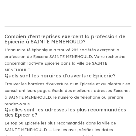
Combien d'entreprises exercent la profession de
Epicerie à SAINTE MENEHOULD?
L'annuaire téléphonique a trouvé 282 sociétés exerçant la
profession de Epicerie SAINTE MENEHOULD. Votre recherche
concernait l'activité Epicerie dans la ville de SAINTE
MENEHOULD.
Quels sont les horaires d'ouverture Epicerie?
Trouver les horaires d'ouverture d'un Epicerie et au alentour en
consultant leurs pages. Guide des meilleures adresses Epiceries
à SAINTE MENEHOULD, le numéro de téléphone ou prendre
rendez-vous.
Quelles sont les adresses les plus recommandées
des Epicerie?
Le top 30 Epicerie les plus recommandés dans la ville de
SAINTE MENEHOULD — Lire les avis, vérifiez les dates