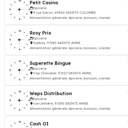
Petit Casino
Epicerie
4 rue Garon, 69560 SAINTE COLOMBE
Alimentation générale: épicerie, boisson, viande
Rosy Prix
Epicerie
Galbas, 97180 SAINTE ANNE
Alimentation générale: épicerie, boisson, viande
Superette Bingue
Epicerie
Cap Chevalier, 97227 SAINTE ANNE
Alimentation générale: épicerie, boisson, viande
Weps Distribution
Epicerie
rue Lethière, 97180 SAINTE ANNE
Alimentation générale: épicerie, boisson, viande
Cash OI