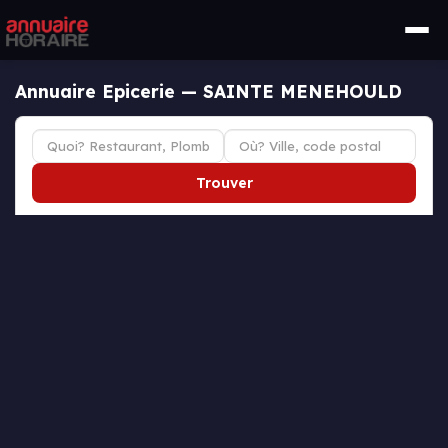
Annuaire Epicerie — SAINTE MENEHOULD
Trouver