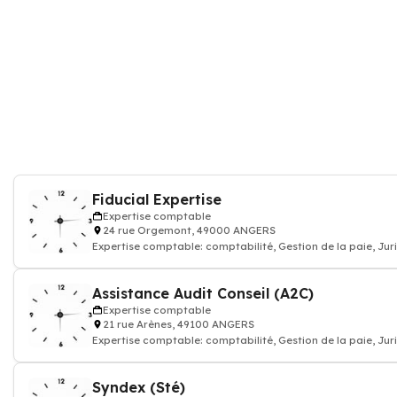
Fiducial Expertise
Expertise comptable
24 rue Orgemont, 49000 ANGERS
Expertise comptable: comptabilité, Gestion de la paie, Jur
commissariat aux compte
Assistance Audit Conseil (A2C)
Expertise comptable
21 rue Arènes, 49100 ANGERS
Expertise comptable: comptabilité, Gestion de la paie, Jur
commissariat aux compte
Syndex (Sté)