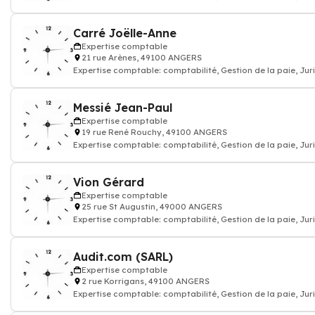
commissariat aux compte
Carré Joëlle-Anne
Expertise comptable
21 rue Arènes, 49100 ANGERS
Expertise comptable: comptabilité, Gestion de la paie, Jur
commissariat aux compte
Messié Jean-Paul
Expertise comptable
19 rue René Rouchy, 49100 ANGERS
Expertise comptable: comptabilité, Gestion de la paie, Jur
commissariat aux compte
Vion Gérard
Expertise comptable
25 rue St Augustin, 49000 ANGERS
Expertise comptable: comptabilité, Gestion de la paie, Jur
commissariat aux compte
Audit.com (SARL)
Expertise comptable
2 rue Korrigans, 49100 ANGERS
Expertise comptable: comptabilité, Gestion de la paie, Jur
commissariat aux compte