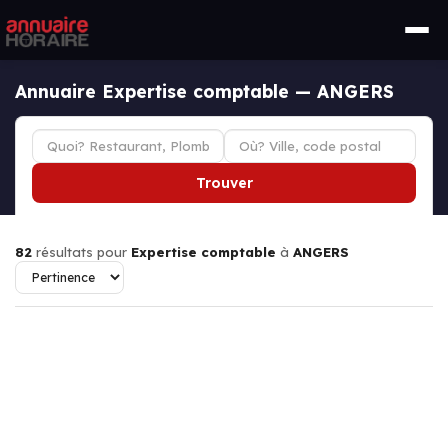
Annuaire Expertise comptable — ANGERS
Trouver
82
résultats pour
Expertise comptable
à
ANGERS