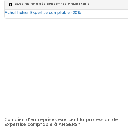
BASE DE DONNÉE EXPERTISE COMPTABLE
Achat fichier Expertise comptable -20%
Combien d'entreprises exercent la profession de
Expertise comptable à ANGERS?