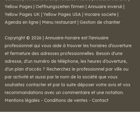
Yellow Pages
|
Oeffnungszeiten firmen
|
Annuaire inversé
|
Yellow Pages UK
|
Yellow Pages USA
|
Horaire societe
|
Agenda en ligne
|
Menu restaurant
|
Gestion de chantier
Copyright © 2026 | Annuaire-horaire est l’annuaire
professionnel qui vous aide à trouver les horaires d’ouverture
et fermeture des adresses professionnelles. Besoin d'une
adresse, d'un numéro de téléphone, les heures d’ouverture,
d’un plan d'accès ? Recherchez le professionnel par ville ou
par activité et aussi par le nom de la société que vous
souhaitez contacter et par la suite déposer votre avis et vos
recommandations avec un commentaire et une notation.
Mentions légales
-
Conditions de ventes
-
Contact