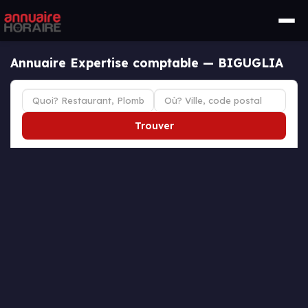
Annuaire Expertise comptable — BIGUGLIA
Trouver