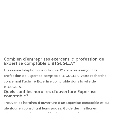
Combien d'entreprises exercent la profession de
Expertise comptable à BIGUGLIA?
L'annuaire téléphonique a trouvé 12 sociétés exerçant la
profession de Expertise comptable BIGUGLIA. Votre recherche
concernait l'activité Expertise comptable dans la ville de
BIGUGLIA.
Quels sont les horaires d'ouverture Expertise
comptable?
Trouver les horaires d'ouverture d'un Expertise comptable et au
alentour en consultant leurs pages. Guide des meilleures