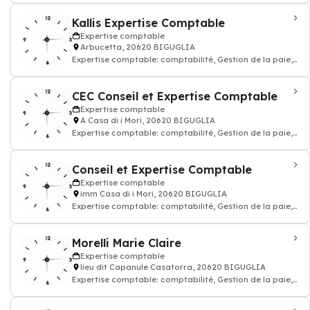
Kallis Expertise Comptable
Expertise comptable
Arbucetta, 20620 BIGUGLIA
Expertise comptable: comptabilité, Gestion de la paie,
Juridique, commissariat aux compte
CEC Conseil et Expertise Comptable
Expertise comptable
A Casa di i Mori, 20620 BIGUGLIA
Expertise comptable: comptabilité, Gestion de la paie,
Juridique, commissariat aux compte
Conseil et Expertise Comptable
Expertise comptable
imm Casa di i Mori, 20620 BIGUGLIA
Expertise comptable: comptabilité, Gestion de la paie,
Juridique, commissariat aux compte
Morelli Marie Claire
Expertise comptable
lieu dit Capanule Casatorra, 20620 BIGUGLIA
Expertise comptable: comptabilité, Gestion de la paie,
Juridique, commissariat aux compte