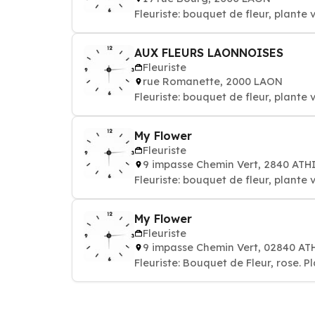
Fleuriste: bouquet de fleur, plante 
AUX FLEURS LAONNOISES
Fleuriste
rue Romanette, 2000 LAON
Fleuriste: bouquet de fleur, plante 
My Flower
Fleuriste
9 impasse Chemin Vert, 2840 AT
Fleuriste: bouquet de fleur, plante 
My Flower
Fleuriste
9 impasse Chemin Vert, 02840 A
Fleuriste: Bouquet de Fleur, rose. P