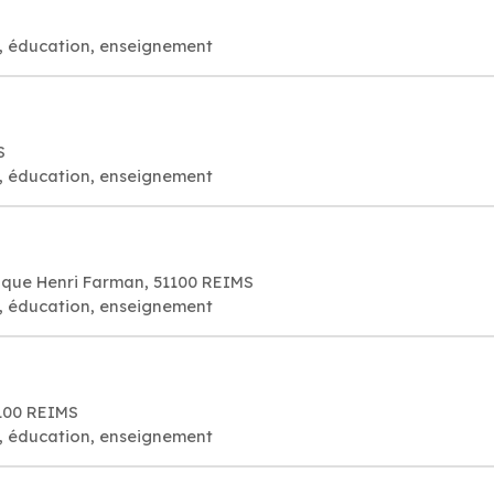
, éducation, enseignement
S
, éducation, enseignement
ique Henri Farman, 51100 REIMS
, éducation, enseignement
1100 REIMS
, éducation, enseignement