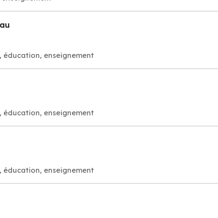
eau
, éducation, enseignement
, éducation, enseignement
, éducation, enseignement