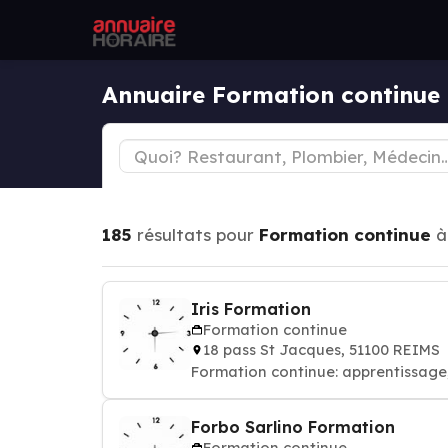
Annuaire Formation continu
185
résultats pour
Formation continue
Iris Formation
Formation continue
18 pass St Jacques, 51100 REIMS
Formation continue: apprentissage
Forbo Sarlino Formation
Formation continue