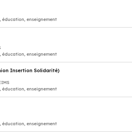
, éducation, enseignement
S
, éducation, enseignement
ion Insertion Solidarité)
REIMS
, éducation, enseignement
, éducation, enseignement