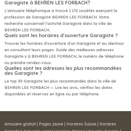
Garagiste à BEHREN LES FORBACH?
L'annuaire téléphonique a trouvé 1 172 sociétés exerçant la
profession de Garagiste BEHREN LES FORBACH. Votre
recherche concernait l'activité Garagiste dans la ville de
BEHREN LES FORBACH.
Quels sont les horaires d'ouverture Garagiste ?
Trouver les horaires d'ouverture d'un Garagiste et au alentour
en consultant leurs pages. Guide des meilleures adresses
Garagiste s à BEHREN LES FORBACH, le numéro de téléphone
ou prendre rendez-vous.
Quelles sont les adresses les plus recommandées
des Garagiste ?
Le top 30 Garagiste les plus recommandés dans la ville de
BEHREN LES FORBACH — Lire les avis, vérifiez les dates
disponibles et réservez en ligne ou par téléphone.
Annuaire gratuit
|
Pages jaune
|
Horaires Suisse
|
Horaires