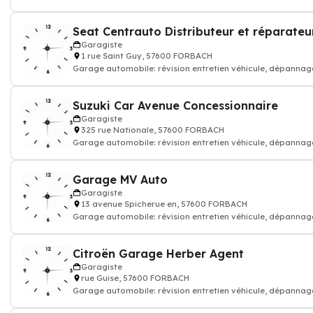
réparation voiture carrosser
Garagiste
1 rue Saint Guy, 57600 FORBACH
Garage automobile: révision entretien véhicule, dépannag
réparation voiture carrosser
Suzuki Car Avenue Concessionnaire
Garagiste
325 rue Nationale, 57600 FORBACH
Garage automobile: révision entretien véhicule, dépannag
réparation voiture carrosser
Garage MV Auto
Garagiste
13 avenue Spicherue en, 57600 FORBACH
Garage automobile: révision entretien véhicule, dépannag
réparation voiture carrosser
Citroën Garage Herber Agent
Garagiste
rue Guise, 57600 FORBACH
Garage automobile: révision entretien véhicule, dépannag
réparation voiture carrosser