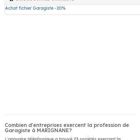
Achat fichier Garagiste -20%
Combien d'entreprises exercent la profession de
Garagiste à MARIGNANE?
L'annuaire téléphonique a trouvé 23 sociétés exerçant la