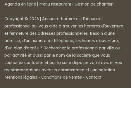
Agenda en ligne
|
Menu restaurant
|
Gestion de chantier
Copyright © 2026 | Annuaire-horaire est l’annuaire
professionnel qui vous aide à trouver les horaires d’ouverture
et fermeture des adresses professionnelles. Besoin d'une
adresse, d'un numéro de téléphone, les heures d’ouverture,
d’un plan d'accès ? Recherchez le professionnel par ville ou
par activité et aussi par le nom de la société que vous
souhaitez contacter et par la suite déposer votre avis et vos
recommandations avec un commentaire et une notation.
Mentions légales
-
Conditions de ventes
-
Contact