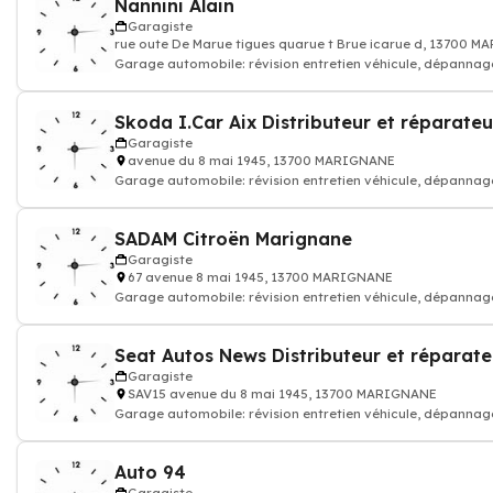
Nannini Alain
Garagiste
rue oute De Marue tigues quarue t Brue icarue d, 13700 
Garage automobile: révision entretien véhicule, dépannag
réparation voiture carrosser
Garagiste
avenue du 8 mai 1945, 13700 MARIGNANE
Garage automobile: révision entretien véhicule, dépannag
réparation voiture carrosser
SADAM Citroën Marignane
Garagiste
67 avenue 8 mai 1945, 13700 MARIGNANE
Garage automobile: révision entretien véhicule, dépannag
réparation voiture carrosser
Garagiste
SAV15 avenue du 8 mai 1945, 13700 MARIGNANE
Garage automobile: révision entretien véhicule, dépannag
réparation voiture carrosser
Auto 94