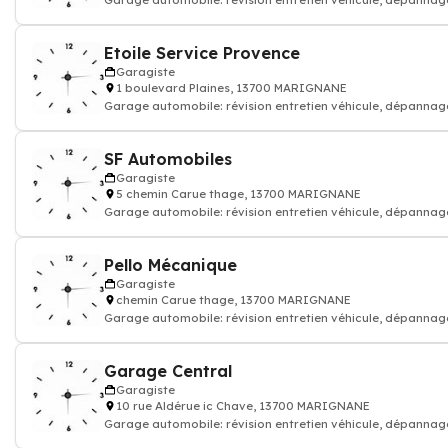
Garage automobile: révision entretien véhicule, dépannag
réparation voiture carrosser
Etoile Service Provence
Garagiste
1 boulevard Plaines, 13700 MARIGNANE
Garage automobile: révision entretien véhicule, dépannag
réparation voiture carrosser
SF Automobiles
Garagiste
5 chemin Carue thage, 13700 MARIGNANE
Garage automobile: révision entretien véhicule, dépannag
réparation voiture carrosser
Pello Mécanique
Garagiste
chemin Carue thage, 13700 MARIGNANE
Garage automobile: révision entretien véhicule, dépannag
réparation voiture carrosser
Garage Central
Garagiste
10 rue Aldérue ic Chave, 13700 MARIGNANE
Garage automobile: révision entretien véhicule, dépannag
réparation voiture carrosser