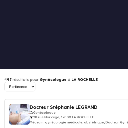
497
résultats pour
Gynécologue
à
LA ROCHELLE
Docteur Stéphanie LEGRAND
Gynécologue
28 rue Norvège, 17000 LA ROCHELLE
Médecin: gynécologie médicale, obstétrique, Docteur Gyn