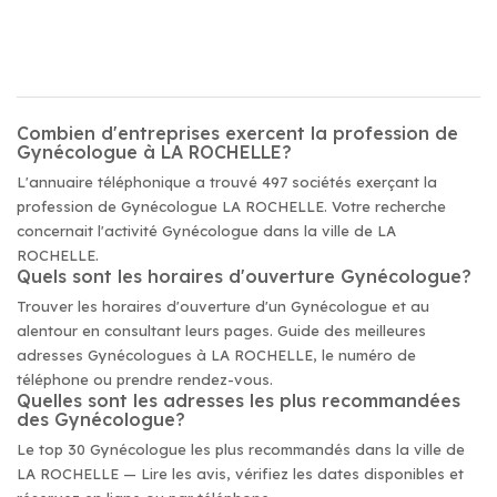
Combien d'entreprises exercent la profession de
Gynécologue à LA ROCHELLE?
L'annuaire téléphonique a trouvé 497 sociétés exerçant la
profession de Gynécologue LA ROCHELLE. Votre recherche
concernait l'activité Gynécologue dans la ville de LA
ROCHELLE.
Quels sont les horaires d'ouverture Gynécologue?
Trouver les horaires d'ouverture d'un Gynécologue et au
alentour en consultant leurs pages. Guide des meilleures
adresses Gynécologues à LA ROCHELLE, le numéro de
téléphone ou prendre rendez-vous.
Quelles sont les adresses les plus recommandées
des Gynécologue?
Le top 30 Gynécologue les plus recommandés dans la ville de
LA ROCHELLE — Lire les avis, vérifiez les dates disponibles et