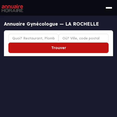
Annuaire Gynécologue — LA ROCHELLE
Trouver