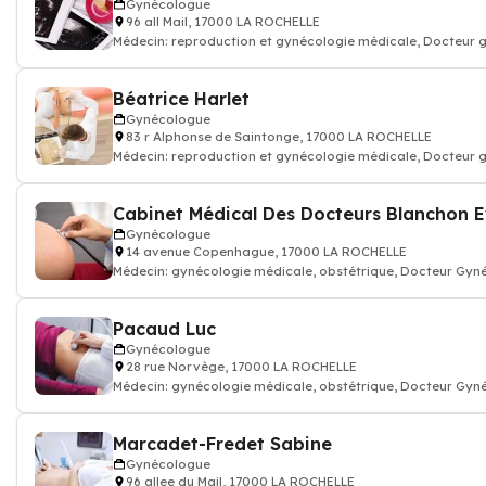
Gynécologue
96 all Mail, 17000 LA ROCHELLE
Médecin: reproduction et gynécologie médicale, Docteur
Béatrice Harlet
Gynécologue
83 r Alphonse de Saintonge, 17000 LA ROCHELLE
Médecin: reproduction et gynécologie médicale, Docteur
Gynécologue
14 avenue Copenhague, 17000 LA ROCHELLE
Médecin: gynécologie médicale, obstétrique, Docteur Gy
gynécologie
Pacaud Luc
Gynécologue
28 rue Norvège, 17000 LA ROCHELLE
Médecin: gynécologie médicale, obstétrique, Docteur Gyn
Marcadet-Fredet Sabine
Gynécologue
96 allee du Mail, 17000 LA ROCHELLE