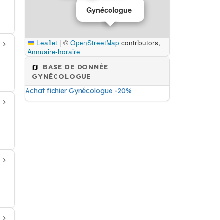
Gynécologue
Leaflet
|
©
OpenStreetMap
contributors,
Annuaire-horaire
BASE DE DONNÉE
GYNÉCOLOGUE
Achat fichier Gynécologue -20%