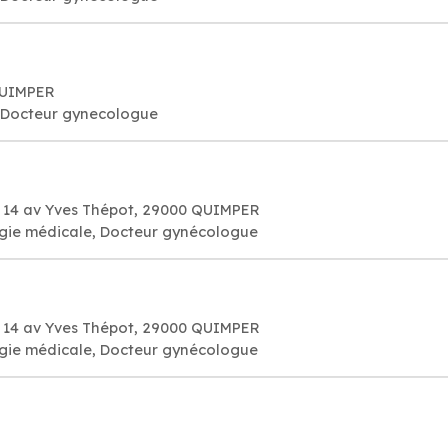
QUIMPER
. Docteur gynecologue
e 14 av Yves Thépot, 29000 QUIMPER
ogie médicale, Docteur gynécologue
e 14 av Yves Thépot, 29000 QUIMPER
ogie médicale, Docteur gynécologue