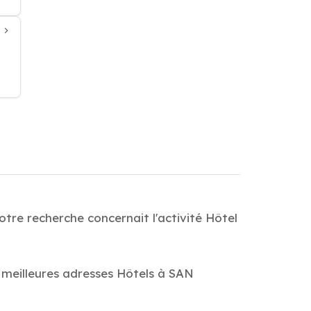
tre recherche concernait l'activité Hôtel
s meilleures adresses Hôtels à SAN