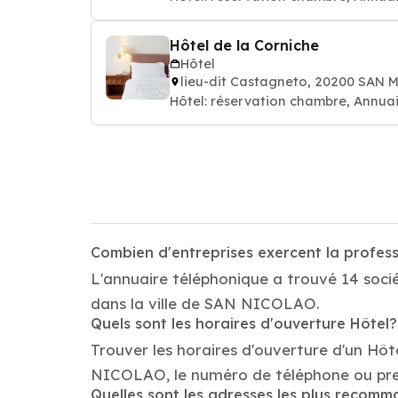
Hôtel de la Corniche
Hôtel
lieu-dit Castagneto, 20200 SAN
Hôtel: réservation chambre, Annuai
Combien d'entreprises exercent la profe
L'annuaire téléphonique a trouvé 14 soci
dans la ville de SAN NICOLAO.
Quels sont les horaires d'ouverture Hôtel?
Trouver les horaires d'ouverture d'un Hôt
NICOLAO, le numéro de téléphone ou pre
Quelles sont les adresses les plus recom