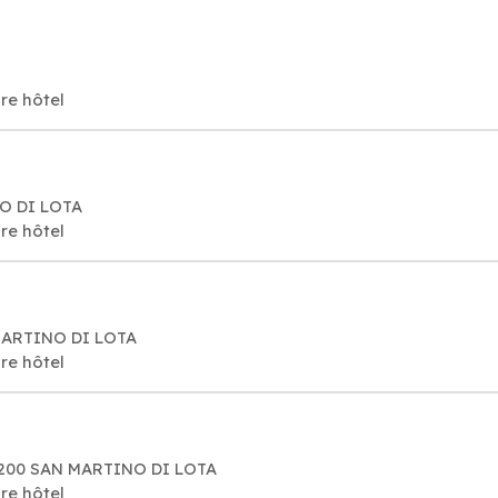
O
re hôtel
NO DI LOTA
re hôtel
 MARTINO DI LOTA
re hôtel
20200 SAN MARTINO DI LOTA
re hôtel