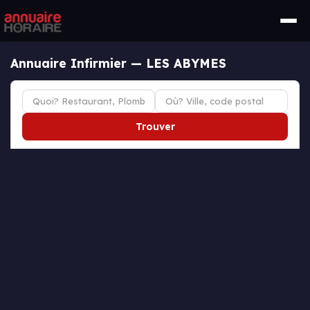
Annuaire Infirmier — LES ABYMES
Trouver