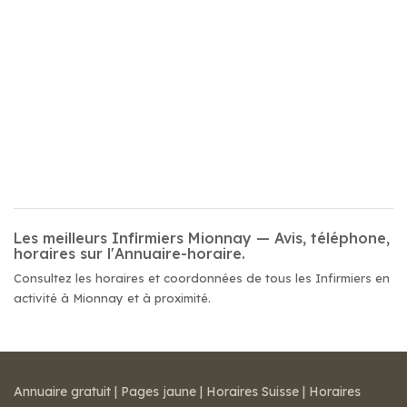
Les meilleurs Infirmiers Mionnay — Avis, téléphone,
horaires sur l'Annuaire-horaire.
Consultez les horaires et coordonnées de tous les Infirmiers en
activité à Mionnay et à proximité.
Annuaire gratuit
|
Pages jaune
|
Horaires Suisse
|
Horaires