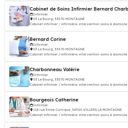
Infirmier
53 Le Bourg, 33570 MONTAGNE
Cabinet infirmier / infirmière: intervention soins à domicile
Bernard Corine
Infirmier
53 Le Bourg, 33570 MONTAGNE
Cabinet infirmier / infirmière: intervention soins à domicile
Charbonneau Valérie
Infirmier
53 Le Bourg, 33570 MONTAGNE
Cabinet infirmier / infirmière: intervention soins à domicile
Bourgeois Catherine
Infirmier
118 rue Emile Curicque, 54920 VILLERS LA MONTAGNE
Cabinet infirmier / infirmière: intervention soins à domicile