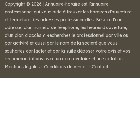
Copyright © 2026 | Annuaire-horaire est l’annuaire
professionnel qui vous aide à trouver les horaires d’ouverture
et fermeture des adresses professionnelles. Besoin d'une
adresse, d'un numéro de téléphone, les heures d’ouverture,
d’un plan d'accès ? Recherchez le professionnel par ville ou
par activité et aussi par le nom de la société que vous
souhaitez contacter et par la suite déposer votre avis et vos
recommandations avec un commentaire et une notation.
Mentions légales
-
Conditions de ventes
-
Contact