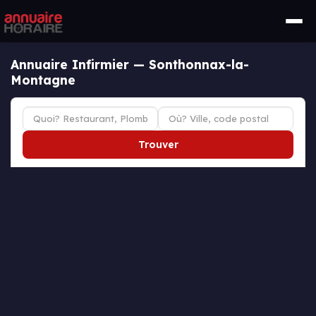
Annuaire Infirmier — Sonthonnax-la-
Montagne
Trouver