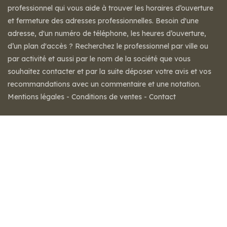
professionnel qui vous aide à trouver les horaires d’ouverture
et fermeture des adresses professionnelles. Besoin d'une
adresse, d'un numéro de téléphone, les heures d’ouverture,
d’un plan d'accès ? Recherchez le professionnel par ville ou
par activité et aussi par le nom de la société que vous
souhaitez contacter et par la suite déposer votre avis et vos
recommandations avec un commentaire et une notation.
Mentions légales
-
Conditions de ventes
-
Contact