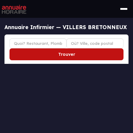
Annuaire Infirmier — VILLERS BRETONNEUX
Trouver