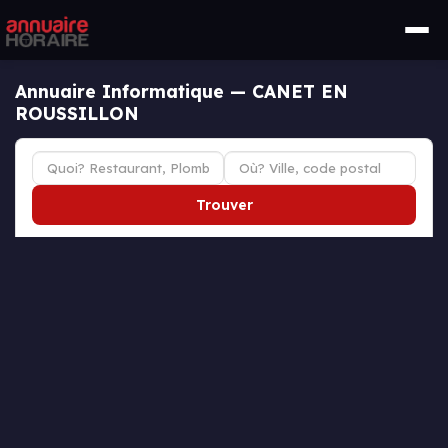
Annuaire Informatique — CANET EN
ROUSSILLON
Trouver