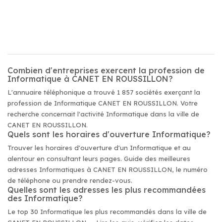
Combien d'entreprises exercent la profession de
Informatique à CANET EN ROUSSILLON?
L'annuaire téléphonique a trouvé 1 857 sociétés exerçant la
profession de Informatique CANET EN ROUSSILLON. Votre
recherche concernait l'activité Informatique dans la ville de
CANET EN ROUSSILLON.
Quels sont les horaires d'ouverture Informatique?
Trouver les horaires d'ouverture d'un Informatique et au
alentour en consultant leurs pages. Guide des meilleures
adresses Informatiques à CANET EN ROUSSILLON, le numéro
de téléphone ou prendre rendez-vous.
Quelles sont les adresses les plus recommandées
des Informatique?
Le top 30 Informatique les plus recommandés dans la ville de