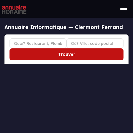
Annuaire Informatique — Clermont Ferrand
Trouver