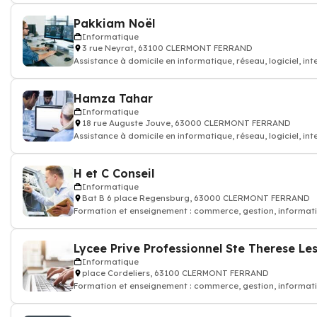
Pakkiam Noël
Informatique
3 rue Neyrat, 63100 CLERMONT FERRAND
Assistance à domicile en informatique, réseau, logiciel, int
Hamza Tahar
Informatique
18 rue Auguste Jouve, 63000 CLERMONT FERRAND
Assistance à domicile en informatique, réseau, logiciel, int
H et C Conseil
Informatique
Bat B 6 place Regensburg, 63000 CLERMONT FERRAND
Formation et enseignement : commerce, gestion, informat
Informatique
place Cordeliers, 63100 CLERMONT FERRAND
Formation et enseignement : commerce, gestion, informat