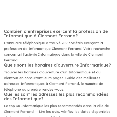
Combien d'entreprises exercent la profession de
Informatique à Clermont Ferrand?
L'annuaire téléphonique a trouvé 289 sociétés exerçant la
profession de Informatique Clermont Ferrand. Votre recherche
concernait l'activité Informatique dans la ville de Clermont
Ferrand.
Quels sont les horaires d'ouverture Informatique?
Trouver les horaires d'ouverture d'un Informatique et au
alentour en consultant leurs pages. Guide des meilleures
adresses Informatiques à Clermont Ferrand, le numéro de
téléphone ou prendre rendez-vous.
Quelles sont les adresses les plus recommandées
des Informatique?
Le top 30 Informatique les plus recommandés dans la ville de
Clermont Ferrand — Lire les avis, vérifiez les dates disponibles