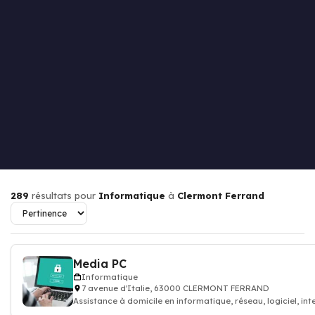
289
résultats pour
Informatique
à
Clermont Ferrand
Media PC
Informatique
7 avenue d'Italie, 63000 CLERMONT FERRAND
Assistance à domicile en informatique, réseau, logiciel, int