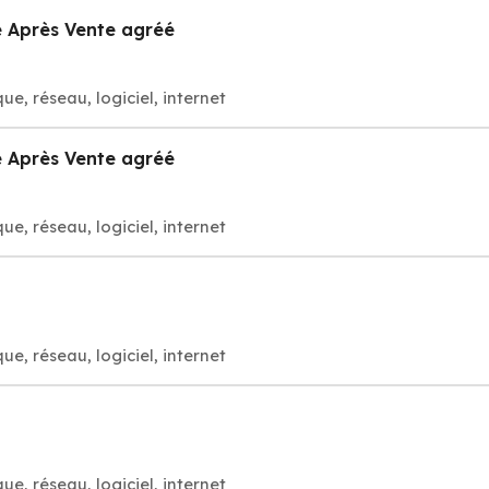
 Après Vente agréé
e, réseau, logiciel, internet
 Après Vente agréé
e, réseau, logiciel, internet
e, réseau, logiciel, internet
e, réseau, logiciel, internet