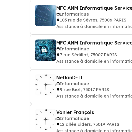
MFC ANM Informatique Service
Informatique
103 rue de Sèvres, 75006 PARIS
Assistance à domicile en informatiqu
MFC ANM Informatique Service
Informatique
7 rue Sédillot, 75007 PARIS
Assistance à domicile en informatiqu
NetlanD-IT
Informatique
9 rue Biot, 75017 PARIS
Assistance à domicile en informatiqu
Vanier François
Informatique
12 allée Eiders, 75019 PARIS
Assistance à domicile en informatiqu