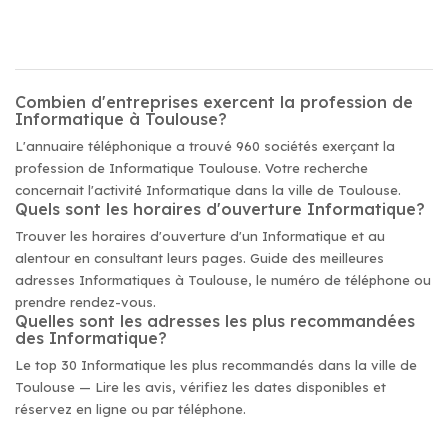
Combien d'entreprises exercent la profession de
Informatique à Toulouse?
L'annuaire téléphonique a trouvé 960 sociétés exerçant la
profession de Informatique Toulouse. Votre recherche
concernait l'activité Informatique dans la ville de Toulouse.
Quels sont les horaires d'ouverture Informatique?
Trouver les horaires d'ouverture d'un Informatique et au
alentour en consultant leurs pages. Guide des meilleures
adresses Informatiques à Toulouse, le numéro de téléphone ou
prendre rendez-vous.
Quelles sont les adresses les plus recommandées
des Informatique?
Le top 30 Informatique les plus recommandés dans la ville de
Toulouse — Lire les avis, vérifiez les dates disponibles et
réservez en ligne ou par téléphone.