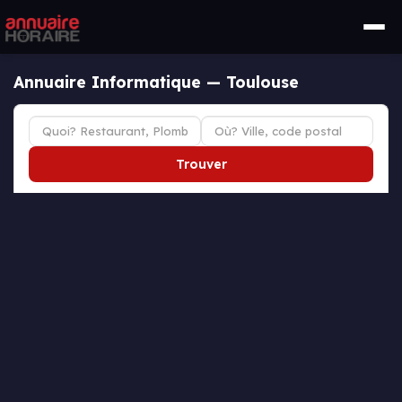
Annuaire Informatique — Toulouse
Trouver