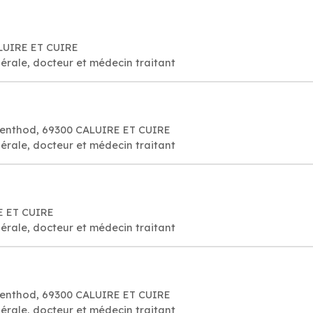
ALUIRE ET CUIRE
érale, docteur et médecin traitant
 Penthod, 69300 CALUIRE ET CUIRE
érale, docteur et médecin traitant
E ET CUIRE
érale, docteur et médecin traitant
 Penthod, 69300 CALUIRE ET CUIRE
érale, docteur et médecin traitant