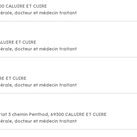
300 CALUIRE ET CUIRE
érale, docteur et médecin traitant
 CALUIRE ET CUIRE
érale, docteur et médecin traitant
IRE ET CUIRE
érale, docteur et médecin traitant
ariat 3 chemin Penthod, 69300 CALUIRE ET CUIRE
érale, docteur et médecin traitant