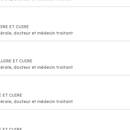
UIRE ET CUIRE
érale, docteur et médecin traitant
ALUIRE ET CUIRE
érale, docteur et médecin traitant
E ET CUIRE
érale, docteur et médecin traitant
E ET CUIRE