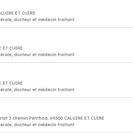
 CALUIRE ET CUIRE
érale, docteur et médecin traitant
E ET CUIRE
érale, docteur et médecin traitant
E ET CUIRE
érale, docteur et médecin traitant
ariat 3 chemin Penthod, 69300 CALUIRE ET CUIRE
érale, docteur et médecin traitant