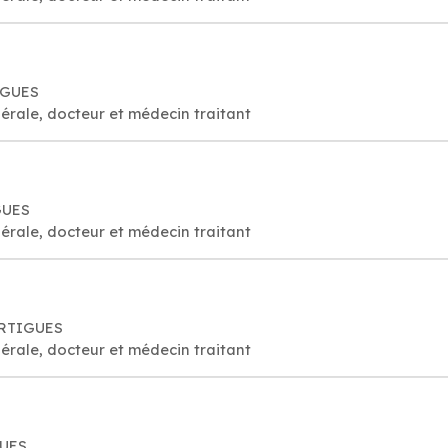
IGUES
érale, docteur et médecin traitant
GUES
érale, docteur et médecin traitant
ARTIGUES
érale, docteur et médecin traitant
GUES