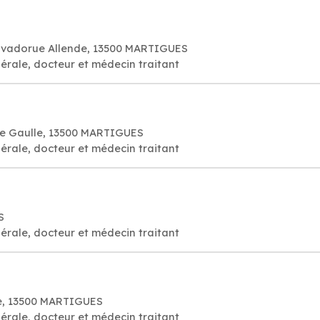
alvadorue Allende, 13500 MARTIGUES
érale, docteur et médecin traitant
e Gaulle, 13500 MARTIGUES
érale, docteur et médecin traitant
S
érale, docteur et médecin traitant
de, 13500 MARTIGUES
érale, docteur et médecin traitant