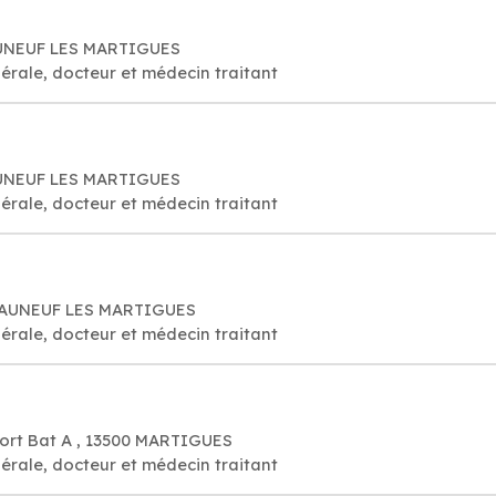
EAUNEUF LES MARTIGUES
érale, docteur et médecin traitant
EAUNEUF LES MARTIGUES
érale, docteur et médecin traitant
ATEAUNEUF LES MARTIGUES
érale, docteur et médecin traitant
 port Bat A , 13500 MARTIGUES
érale, docteur et médecin traitant