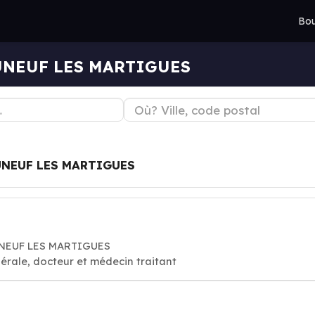
Bou
AUNEUF LES MARTIGUES
NEUF LES MARTIGUES
UNEUF LES MARTIGUES
érale, docteur et médecin traitant