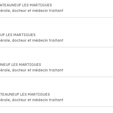
CHATEAUNEUF LES MARTIGUES
érale, docteur et médecin traitant
NEUF LES MARTIGUES
érale, docteur et médecin traitant
EAUNEUF LES MARTIGUES
érale, docteur et médecin traitant
CHATEAUNEUF LES MARTIGUES
érale, docteur et médecin traitant