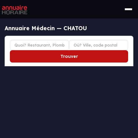
Annuaire Médecin — CHATOU
Trouver