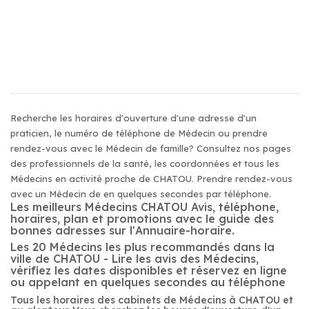
Recherche les horaires d'ouverture d'une adresse d'un
praticien, le numéro de téléphone de Médecin ou prendre
rendez-vous avec le Médecin de famille? Consultez nos pages
des professionnels de la santé, les coordonnées et tous les
Médecins en activité proche de CHATOU. Prendre rendez-vous
avec un Médecin de en quelques secondes par téléphone.
Les meilleurs Médecins CHATOU Avis, téléphone,
horaires, plan et promotions avec le guide des
bonnes adresses sur l'Annuaire-horaire.
Les 20 Médecins les plus recommandés dans la
ville de CHATOU - Lire les avis des Médecins,
vérifiez les dates disponibles et réservez en ligne
ou appelant en quelques secondes au téléphone
Tous les horaires des cabinets de Médecins à CHATOU et