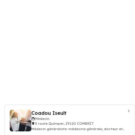
Coadou Iseult
Médecin
3 route Quimper, 29120 COMBRIT
Médecin généraliste: médecine générale, docteur et
médecin traitant