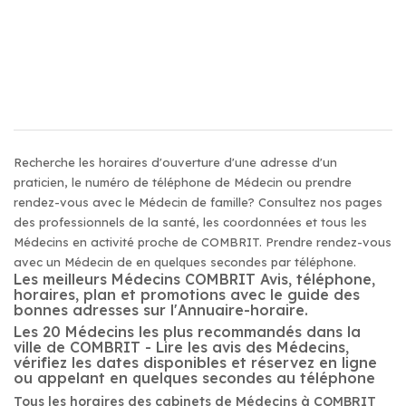
Recherche les horaires d'ouverture d'une adresse d'un
praticien, le numéro de téléphone de Médecin ou prendre
rendez-vous avec le Médecin de famille? Consultez nos pages
des professionnels de la santé, les coordonnées et tous les
Médecins en activité proche de COMBRIT. Prendre rendez-vous
avec un Médecin de en quelques secondes par téléphone.
Les meilleurs Médecins COMBRIT Avis, téléphone,
horaires, plan et promotions avec le guide des
bonnes adresses sur l'Annuaire-horaire.
Les 20 Médecins les plus recommandés dans la
ville de COMBRIT - Lire les avis des Médecins,
vérifiez les dates disponibles et réservez en ligne
ou appelant en quelques secondes au téléphone
Tous les horaires des cabinets de Médecins à COMBRIT