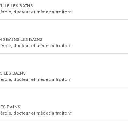
VILLE LES BAINS
érale, docteur et médecin traitant
240 BAINS LES BAINS
érale, docteur et médecin traitant
NS LES BAINS
érale, docteur et médecin traitant
 LES BAINS
érale, docteur et médecin traitant