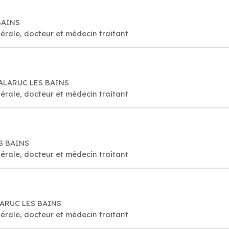
BAINS
érale, docteur et médecin traitant
BALARUC LES BAINS
érale, docteur et médecin traitant
ES BAINS
érale, docteur et médecin traitant
ALARUC LES BAINS
érale, docteur et médecin traitant