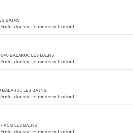
ES BAINS
érale, docteur et médecin traitant
 34540 BALARUC LES BAINS
érale, docteur et médecin traitant
40 BALARUC LES BAINS
érale, docteur et médecin traitant
ECHACQ LES BAINS
érale, docteur et médecin traitant