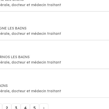
érale, docteur et médecin traitant
IGNE LES BAINS
érale, docteur et médecin traitant
ERNOS LES BAINS
érale, docteur et médecin traitant
BAINS
érale, docteur et médecin traitant
2
3
4
5