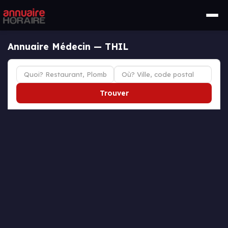
Annuaire Médecin — THIL
Trouver