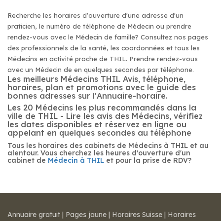
Recherche les horaires d'ouverture d'une adresse d'un
praticien, le numéro de téléphone de Médecin ou prendre
rendez-vous avec le Médecin de famille? Consultez nos pages
des professionnels de la santé, les coordonnées et tous les
Médecins en activité proche de THIL. Prendre rendez-vous
avec un Médecin de en quelques secondes par téléphone.
Les meilleurs Médecins THIL Avis, téléphone,
horaires, plan et promotions avec le guide des
bonnes adresses sur l'Annuaire-horaire.
Les 20 Médecins les plus recommandés dans la
ville de THIL - Lire les avis des Médecins, vérifiez
les dates disponibles et réservez en ligne ou
appelant en quelques secondes au téléphone
Tous les horaires des cabinets de Médecins à THIL et au
alentour. Vous cherchez les heures d'ouverture d'un
cabinet de
Médecin à THIL
et pour la prise de RDV?
Annuaire gratuit
|
Pages jaune
|
Horaires Suisse
|
Horaires