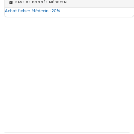
BASE DE DONNÉE MÉDECIN
Achat fichier Médecin -20%