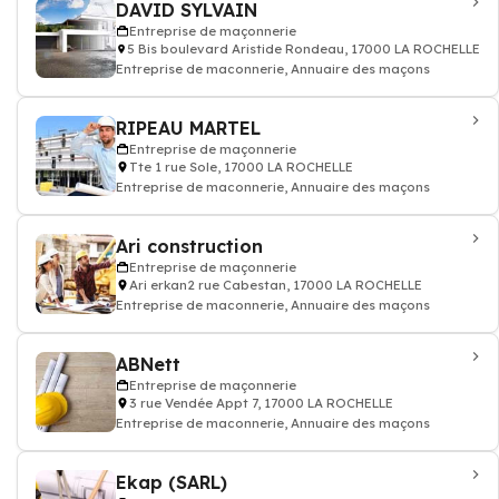
DAVID SYLVAIN
Entreprise de maçonnerie
5 Bis boulevard Aristide Rondeau, 17000 LA ROCHELLE
Entreprise de maconnerie, Annuaire des maçons
RIPEAU MARTEL
Entreprise de maçonnerie
Tte 1 rue Sole, 17000 LA ROCHELLE
Entreprise de maconnerie, Annuaire des maçons
Ari construction
Entreprise de maçonnerie
Ari erkan2 rue Cabestan, 17000 LA ROCHELLE
Entreprise de maconnerie, Annuaire des maçons
ABNett
Entreprise de maçonnerie
3 rue Vendée Appt 7, 17000 LA ROCHELLE
Entreprise de maconnerie, Annuaire des maçons
Ekap (SARL)