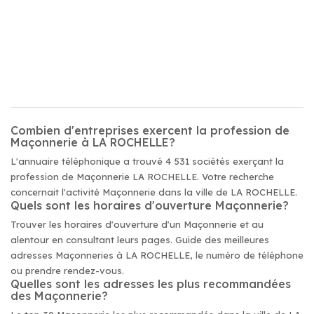
Combien d'entreprises exercent la profession de
Maçonnerie à LA ROCHELLE?
L'annuaire téléphonique a trouvé 4 531 sociétés exerçant la
profession de Maçonnerie LA ROCHELLE. Votre recherche
concernait l'activité Maçonnerie dans la ville de LA ROCHELLE.
Quels sont les horaires d'ouverture Maçonnerie?
Trouver les horaires d'ouverture d'un Maçonnerie et au
alentour en consultant leurs pages. Guide des meilleures
adresses Maçonneries à LA ROCHELLE, le numéro de téléphone
ou prendre rendez-vous.
Quelles sont les adresses les plus recommandées
des Maçonnerie?