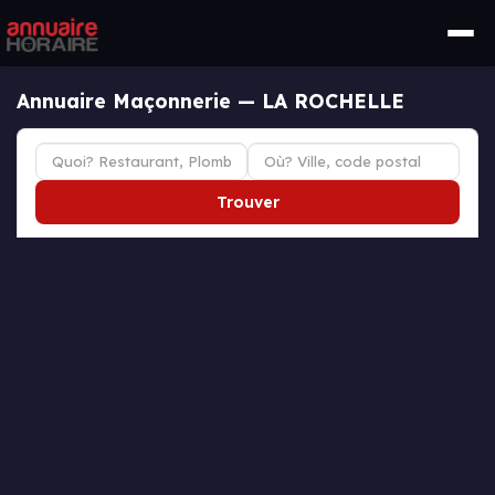
Annuaire Maçonnerie — LA ROCHELLE
Trouver