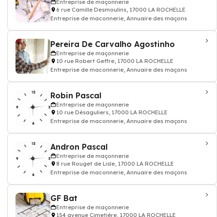
Entreprise de maçonnerie
6 rue Camille Desmoulins, 17000 LA ROCHELLE
Entreprise de maconnerie, Annuaire des maçons
Pereira De Carvalho Agostinho
Entreprise de maçonnerie
10 rue Robert Geffre, 17000 LA ROCHELLE
Entreprise de maconnerie, Annuaire des maçons
Robin Pascal
Entreprise de maçonnerie
10 rue Désaguliers, 17000 LA ROCHELLE
Entreprise de maconnerie, Annuaire des maçons
Andron Pascal
Entreprise de maçonnerie
8 rue Rouget de Lisle, 17000 LA ROCHELLE
Entreprise de maconnerie, Annuaire des maçons
GF Bat
Entreprise de maçonnerie
154 avenue Cimetière, 17000 LA ROCHELLE