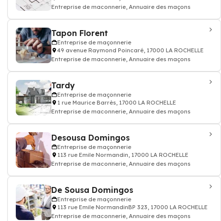
Entreprise de maconnerie, Annuaire des maçons
Tapon Florent
Entreprise de maçonnerie
49 avenue Raymond Poincaré, 17000 LA ROCHELLE
Entreprise de maconnerie, Annuaire des maçons
Tardy
Entreprise de maçonnerie
1 rue Maurice Barrès, 17000 LA ROCHELLE
Entreprise de maconnerie, Annuaire des maçons
Desousa Domingos
Entreprise de maçonnerie
113 rue Emile Normandin, 17000 LA ROCHELLE
Entreprise de maconnerie, Annuaire des maçons
De Sousa Domingos
Entreprise de maçonnerie
113 rue Emile NormandinBP 323, 17000 LA ROCHELLE
Entreprise de maconnerie, Annuaire des maçons