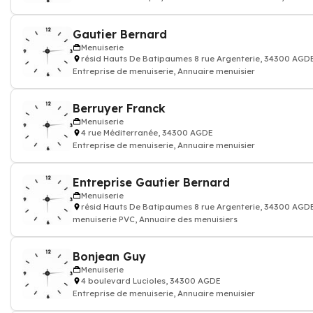
des menuisiers...
Gautier Bernard
Menuiserie
résid Hauts De Batipaumes 8 rue Argenterie, 34300 AGD
Entreprise de menuiserie, Annuaire menuisier
Berruyer Franck
Menuiserie
4 rue Méditerranée, 34300 AGDE
Entreprise de menuiserie, Annuaire menuisier
Entreprise Gautier Bernard
Menuiserie
résid Hauts De Batipaumes 8 rue Argenterie, 34300 AGD
menuiserie PVC, Annuaire des menuisiers
Bonjean Guy
Menuiserie
4 boulevard Lucioles, 34300 AGDE
Entreprise de menuiserie, Annuaire menuisier