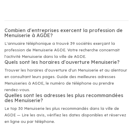
Combien d'entreprises exercent la profession de
Menuiserie à AGDE?
L'annuaire téléphonique a trouvé 39 sociétés exerçant la
profession de Menuiserie AGDE. Votre recherche concernait
l'activité Menuiserie dans la ville de AGDE.
Quels sont les horaires d'ouverture Menuiserie?
Trouver les horaires d'ouverture d'un Menuiserie et au alentour
en consultant leurs pages. Guide des meilleures adresses
Menuiseries à AGDE, le numéro de téléphone ou prendre
rendez-vous.
Quelles sont les adresses les plus recommandées
des Menuiserie?
Le top 30 Menuiserie les plus recommandés dans la ville de
AGDE — Lire les avis, vérifiez les dates disponibles et réservez
en ligne ou par téléphone.