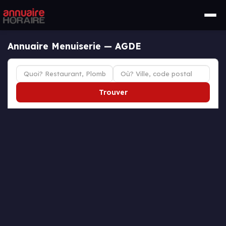
Annuaire Menuiserie — AGDE
Trouver