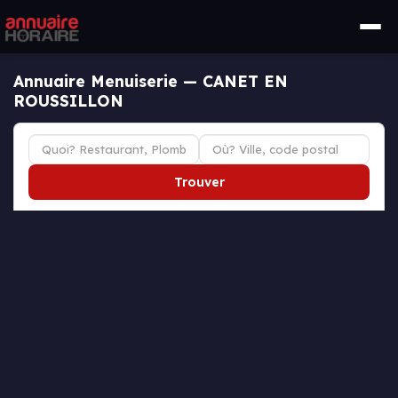
Annuaire Menuiserie — CANET EN
ROUSSILLON
Trouver