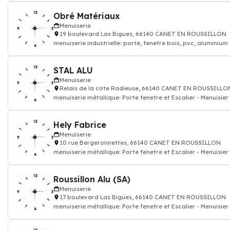
Obré Matériaux
Menuiserie
19 boulevard Las Bigues, 66140 CANET EN ROUSSILLON
menuiserie industrielle: porte, fenetre bois, pvc, aluminium
STAL ALU
Menuiserie
Relais de la côte Radieuse, 66140 CANET EN ROUSSILLO
menuiserie métallique: Porte fenetre et Escalier - Menuisier
Hely Fabrice
Menuiserie
10 rue Bergeronnettes, 66140 CANET EN ROUSSILLON
menuiserie métallique: Porte fenetre et Escalier - Menuisier
Roussillon Alu (SA)
Menuiserie
17 boulevard Las Bigues, 66140 CANET EN ROUSSILLON
menuiserie métallique: Porte fenetre et Escalier - Menuisier