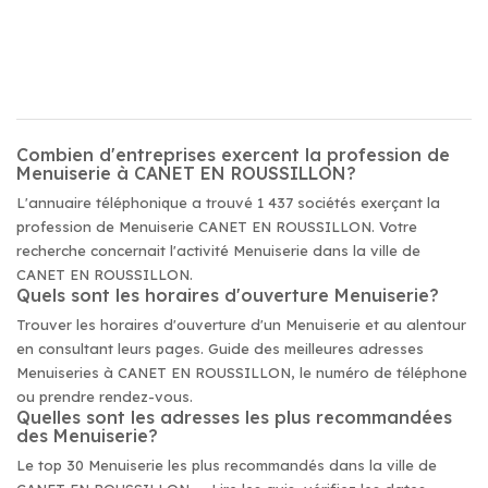
Combien d'entreprises exercent la profession de
Menuiserie à CANET EN ROUSSILLON?
L'annuaire téléphonique a trouvé 1 437 sociétés exerçant la
profession de Menuiserie CANET EN ROUSSILLON. Votre
recherche concernait l'activité Menuiserie dans la ville de
CANET EN ROUSSILLON.
Quels sont les horaires d'ouverture Menuiserie?
Trouver les horaires d'ouverture d'un Menuiserie et au alentour
en consultant leurs pages. Guide des meilleures adresses
Menuiseries à CANET EN ROUSSILLON, le numéro de téléphone
ou prendre rendez-vous.
Quelles sont les adresses les plus recommandées
des Menuiserie?
Le top 30 Menuiserie les plus recommandés dans la ville de