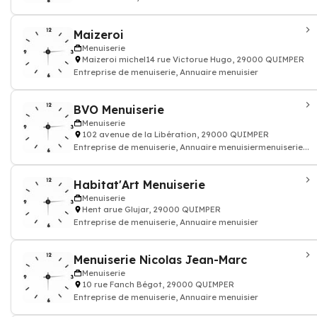
Maizeroi
Menuiserie
Maizeroi michel14 rue Victorue Hugo, 29000 QUIMPER
Entreprise de menuiserie, Annuaire menuisier
BVO Menuiserie
Menuiserie
102 avenue de la Libération, 29000 QUIMPER
Entreprise de menuiserie, Annuaire menuisiermenuiserie...
Habitat'Art Menuiserie
Menuiserie
Hent arue Glujar, 29000 QUIMPER
Entreprise de menuiserie, Annuaire menuisier
Menuiserie Nicolas Jean-Marc
Menuiserie
10 rue Fanch Bégot, 29000 QUIMPER
Entreprise de menuiserie, Annuaire menuisier