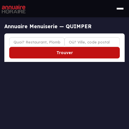
Annuaire Menuiserie — QUIMPER
Trouver