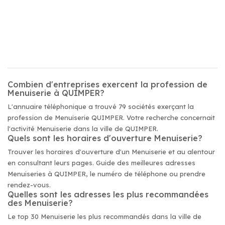
Combien d'entreprises exercent la profession de
Menuiserie à QUIMPER?
L'annuaire téléphonique a trouvé 79 sociétés exerçant la
profession de Menuiserie QUIMPER. Votre recherche concernait
l'activité Menuiserie dans la ville de QUIMPER.
Quels sont les horaires d'ouverture Menuiserie?
Trouver les horaires d'ouverture d'un Menuiserie et au alentour
en consultant leurs pages. Guide des meilleures adresses
Menuiseries à QUIMPER, le numéro de téléphone ou prendre
rendez-vous.
Quelles sont les adresses les plus recommandées
des Menuiserie?
Le top 30 Menuiserie les plus recommandés dans la ville de